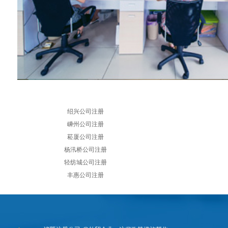
绍兴公司注册
嵊州公司注册
菘厦公司注册
杨汛桥公司注册
轻纺城公司注册
丰惠公司注册