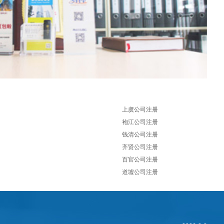
上虞公司注册
袍江公司注册
钱清公司注册
齐贤公司注册
百官公司注册
道墟公司注册