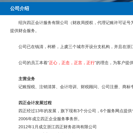
公司介绍
绍兴四正会计服务有限公司（财政局授权，代理记账许可证号为DLJ
提供财会服务。
公司已在钱清，柯桥，上虞三个城市开设分支机构，并且在浙江
公司的员工本着“
正心，正念，正言，正行
”的理念，为客户提
主营业务
记账报税、注销清算、会计培训、财税顾问、公司注册、商标
四正会计发展过程
四正经过13年的发展，旗下现有3个分公司，6个服务网点提供
2006年成立四正企业服务事务所。
2012年1月成立浙江四正财务咨询有限公司