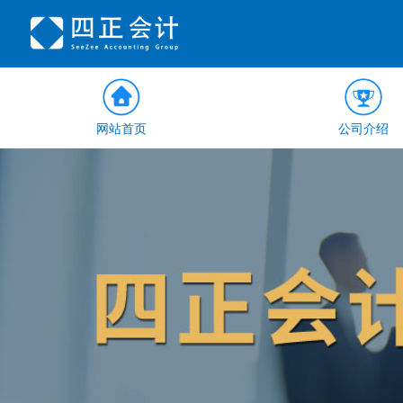
网站首页
公司介绍