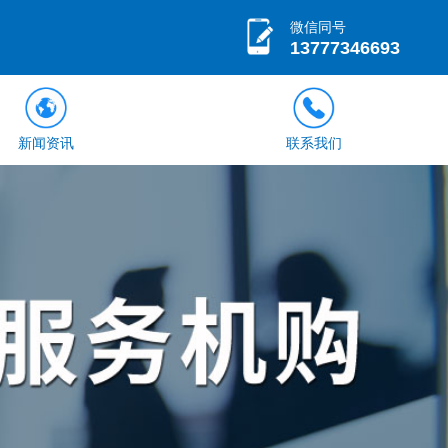
微信同号
13777346693
新闻资讯
联系我们