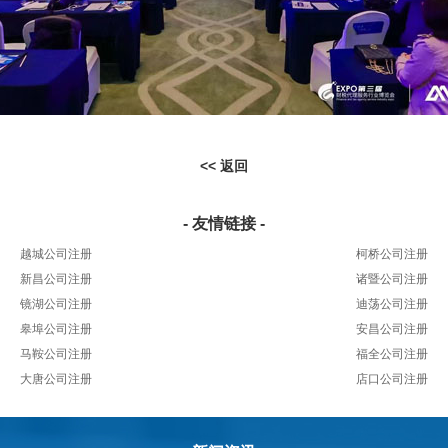
<< 返回
- 友情链接 -
越城公司注册
柯桥公司注册
新昌公司注册
诸暨公司注册
镜湖公司注册
迪荡公司注册
皋埠公司注册
安昌公司注册
马鞍公司注册
福全公司注册
大唐公司注册
店口公司注册